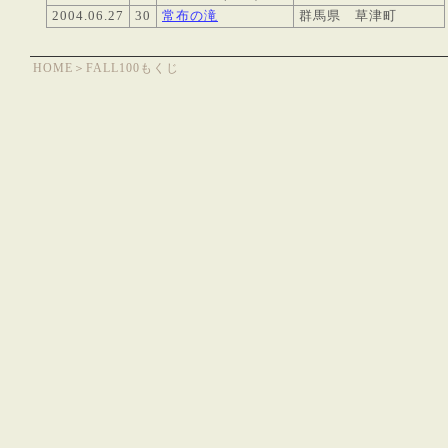
2004.06.27
30
常布の滝
群馬県 草津町
HOME
＞
FALL100もくじ